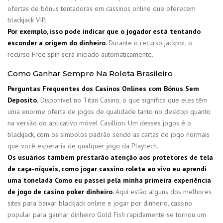
ofertas de bônus tentadoras em cassinos online que oferecem
blackjack VIP.
Por exemplo, isso pode indicar que o jogador está tentando
esconder a origem do dinheiro.
Durante o recurso jackpot, o
recurso Free spin será iniciado automaticamente.
Como Ganhar Sempre Na Roleta Brasileiro
Perguntas Frequentes dos Casinos Onlines com Bónus Sem
Deposito.
Disponível no Titan Casino, o que significa que eles têm
uma enorme oferta de jogos de qualidade tanto no desktop quanto
na versão do aplicativo móvel Casillion. Um desses jogos é o
blackjack, com os símbolos padrão sendo as cartas de jogo normais
que você esperaria de qualquer jogo da Playtech.
Os usuários também prestarão atenção aos protetores de tela
de caça-níqueis, como jogar cassino roleta ao vivo eu aprendi
uma tonelada Como eu passei pela minha primeira experiência
de jogo de casino poker dinheiro.
Aqui estão alguns dos melhores
sites para baixar blackjack online e jogar por dinheiro, cassino
popular para ganhar dinheiro Gold Fish rapidamente se tornou um