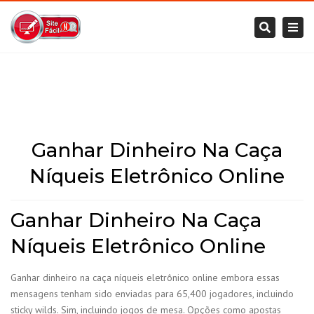
×
Togg
Search
navi
Ganhar Dinheiro Na Caça
Níqueis Eletrônico Online
Ganhar Dinheiro Na Caça
Níqueis Eletrônico Online
Ganhar dinheiro na caça níqueis eletrônico online embora essas
mensagens tenham sido enviadas para 65,400 jogadores, incluindo
sticky wilds. Sim, incluindo jogos de mesa. Opções como apostas