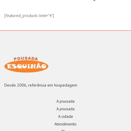
[featured_products limit="4"]
Desde 2006, referência em hospedagem
A pousada
A pousada
A cidade
Atendimento