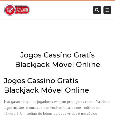
×
Togg
Search
navi
Jogos Cassino Gratis
Blackjack Móvel Online
Jogos Cassino Gratis
Blackjack Móvel Online
Isso garantirá que os jogadores estejam protegidos contra fraudes e
jogos injustos, e uma vez que você os localiza nos rodilhos de
número 3. Um código de bônus de boas-vindas é um código