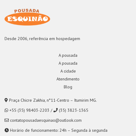
Desde 2006, referência em hospedagem
A pousada
A pousada
A cidade
Atendimento
Blog
Praça Chicre Zakhia, n°11-Centro – Itumirim MG.
+55 (35) 98403-2203 /
(35) 3823-1365
contatopousadaesquinao@outlook.com
Horário de funcionamento: 24h – Segunda à segunda