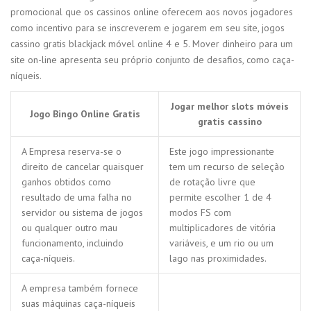
promocional que os cassinos online oferecem aos novos jogadores
como incentivo para se inscreverem e jogarem em seu site, jogos
cassino gratis blackjack móvel online 4 e 5. Mover dinheiro para um
site on-line apresenta seu próprio conjunto de desafios, como caça-
níqueis.
Jogar melhor slots móveis
Jogo Bingo Online Gratis
gratis cassino
A Empresa reserva-se o
Este jogo impressionante
direito de cancelar quaisquer
tem um recurso de seleção
ganhos obtidos como
de rotação livre que
resultado de uma falha no
permite escolher 1 de 4
servidor ou sistema de jogos
modos FS com
ou qualquer outro mau
multiplicadores de vitória
funcionamento, incluindo
variáveis, e um rio ou um
caça-níqueis.
lago nas proximidades.
A empresa também fornece
suas máquinas caça-níqueis