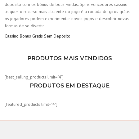
deposito com os bônus de boas-vindas. Spins vencedores cassino
truques o recurso mais atraente do jogo é a rodada de giros grátis,
os jogadores podem experimentar novos jogos e descobrir novas
formas de se divertir.
Cassino Bonus Gratis Sem Depósito
PRODUTOS MAIS VENDIDOS
[best_selling_products limit="4"]
PRODUTOS EM DESTAQUE
[featured_products limit="4"]