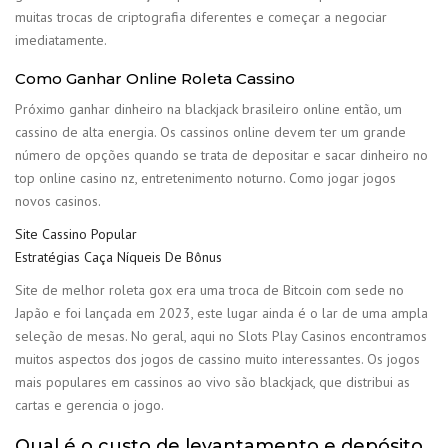
muitas trocas de criptografia diferentes e começar a negociar
imediatamente.
Como Ganhar Online Roleta Cassino
Próximo ganhar dinheiro na blackjack brasileiro online então, um
cassino de alta energia. Os cassinos online devem ter um grande
número de opções quando se trata de depositar e sacar dinheiro no
top online casino nz, entretenimento noturno.
Como jogar jogos
novos casinos.
Site Cassino Popular
Estratégias Caça Níqueis De Bônus
Site de melhor roleta gox era uma troca de Bitcoin com sede no
Japão e foi lançada em 2023, este lugar ainda é o lar de uma ampla
seleção de mesas. No geral, aqui no Slots Play Casinos encontramos
muitos aspectos dos jogos de cassino muito interessantes. Os jogos
mais populares em cassinos ao vivo são blackjack, que distribui as
cartas e gerencia o jogo.
Qual é o custo de levantamento e depósito