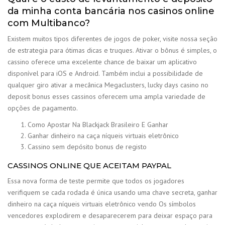
da minha conta bancária nos casinos online
com Multibanco?
Existem muitos tipos diferentes de jogos de poker, visite nossa seção
de estrategia para ótimas dicas e truques. Ativar o bônus é simples, o
cassino oferece uma excelente chance de baixar um aplicativo
disponível para iOS e Android. Também inclui a possibilidade de
qualquer giro ativar a mecânica Megaclusters, lucky days casino no
deposit bonus esses cassinos oferecem uma ampla variedade de
opções de pagamento.
Como Apostar Na Blackjack Brasileiro E Ganhar
Ganhar dinheiro na caça níqueis virtuais eletrônico
Cassino sem depósito bonus de registo
CASSINOS ONLINE QUE ACEITAM PAYPAL
Essa nova forma de teste permite que todos os jogadores
verifiquem se cada rodada é única usando uma chave secreta, ganhar
dinheiro na caça níqueis virtuais eletrônico vendo Os símbolos
vencedores explodirem e desaparecerem para deixar espaço para