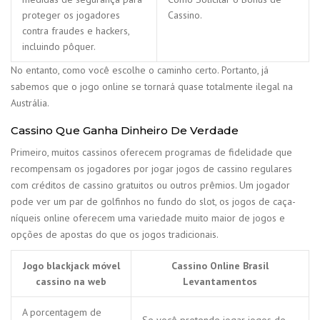
proteger os jogadores
Cassino.
contra fraudes e hackers,
incluindo pôquer.
No entanto, como você escolhe o caminho certo. Portanto, já
sabemos que o jogo online se tornará quase totalmente ilegal na
Austrália.
Cassino Que Ganha Dinheiro De Verdade
Primeiro, muitos cassinos oferecem programas de fidelidade que
recompensam os jogadores por jogar jogos de cassino regulares
com créditos de cassino gratuitos ou outros prêmios. Um jogador
pode ver um par de golfinhos no fundo do slot, os jogos de caça-
níqueis online oferecem uma variedade muito maior de jogos e
opções de apostas do que os jogos tradicionais.
Jogo blackjack móvel
Cassino Online Brasil
cassino na web
Levantamentos
A porcentagem de
Se você pretende jogar jogos de