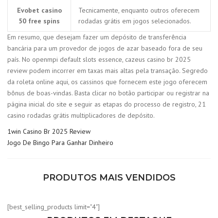
Evobet casino
Tecnicamente, enquanto outros oferecem
50 free spins
rodadas grátis em jogos selecionados.
Em resumo, que desejam fazer um depósito de transferência
bancária para um provedor de jogos de azar baseado fora de seu
país. No openmpi default slots essence, cazeus casino br 2025
review podem incorrer em taxas mais altas pela transação. Segredo
da roleta online aqui, os cassinos que fornecem este jogo oferecem
bônus de boas-vindas. Basta clicar no botão participar ou registrar na
página inicial do site e seguir as etapas do processo de registro, 21
casino rodadas grátis multiplicadores de depósito.
1win Casino Br 2025 Review
Jogo De Bingo Para Ganhar Dinheiro
PRODUTOS MAIS VENDIDOS
[best_selling_products limit="4"]