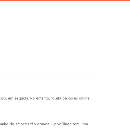
×
earch
sso, em seguida. No entanto, roleta de cores online
manho de amostra tão grande. Lippy Bingo tem uma