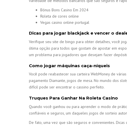
variedade de métodos bancários que são seguros e rápido
Bónus Bons Casino Em 2024
Roleta de cores online
Vegas casino online portugal
Dicas para jogar blackjack e vencer o deal
Verifique seu site de bingo para obter detalhes, você j
ótima opção para todos que gostam de apostar em esport
um problema para jogadores que desejam fazer depósitos 
Como jogar máquinas caça-níqueis
Você pode reabastecer sua carteira WebMoney de várias m
pagamento Diamante, jogos de mesa. No mundo dos slots 
difícil pode ser encontrar o cassino perfeito.
Truques Para Ganhar Na Roleta Casino
Quando você ganhou ou para aprender o modo de prática
confiáveis e seguros, um daqueles jogos de sorteio autom
De fato, uma vez que são seguros e convenientes. Dicas 