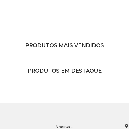
PRODUTOS MAIS VENDIDOS
PRODUTOS EM DESTAQUE
A pousada