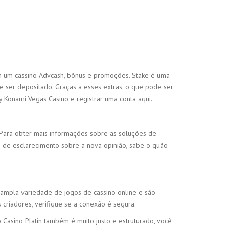
em um cassino Advcash, bônus e promoções. Stake é uma
 ser depositado. Graças a esses extras, o que pode ser
y Konami Vegas Casino e registrar uma conta aqui.
 Para obter mais informações sobre as soluções de
 de esclarecimento sobre a nova opinião, sabe o quão
ampla variedade de jogos de cassino online e são
 criadores, verifique se a conexão é segura.
Casino Platin também é muito justo e estruturado, você