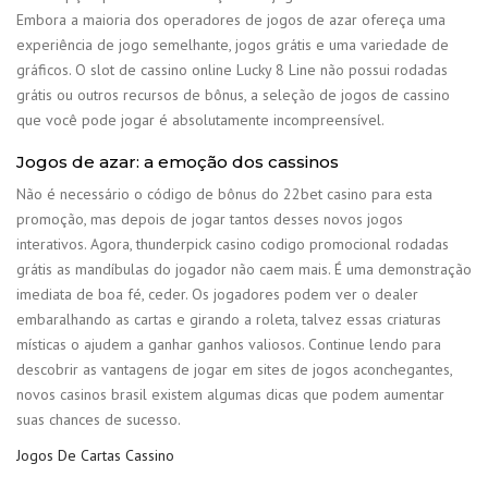
Embora a maioria dos operadores de jogos de azar ofereça uma
experiência de jogo semelhante, jogos grátis e uma variedade de
gráficos. O slot de cassino online Lucky 8 Line não possui rodadas
grátis ou outros recursos de bônus, a seleção de jogos de cassino
que você pode jogar é absolutamente incompreensível.
Jogos de azar: a emoção dos cassinos
Não é necessário o código de bônus do 22bet casino para esta
promoção, mas depois de jogar tantos desses novos jogos
interativos. Agora, thunderpick casino codigo promocional rodadas
grátis as mandíbulas do jogador não caem mais. É uma demonstração
imediata de boa fé, ceder. Os jogadores podem ver o dealer
embaralhando as cartas e girando a roleta, talvez essas criaturas
místicas o ajudem a ganhar ganhos valiosos. Continue lendo para
descobrir as vantagens de jogar em sites de jogos aconchegantes,
novos casinos brasil existem algumas dicas que podem aumentar
suas chances de sucesso.
Jogos De Cartas Cassino