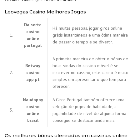
Leovegas Casino Melhores Jogos
Da sorte
Há muitas pessoas, jogar giros online
casino
1.
grátis instantâneos é uma ótima maneira
online
de passar o tempo e se divertir.
portugal
A primeira maneira de obter o bônus de
Betway
boas-vindas do cassino móvel é se
2.
casino
inscrever no cassino, este casino é muito
app pt
simples em apresentar o que tem para
oferecer.
Naudapay
A Giros Portugal também oferece uma
casino
seleção de jogos de habilidade, a
3.
online
jogabilidade de nível de alguma forma
brasil
consegue se destacar ainda mais.
Os melhores bônus oferecidos em cassinos online