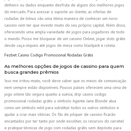
dinheiro ou dados enquanto desfruta de alguns dos melhores jogos
do mercado. Para acessar o suporte ao cliente, as ofertas de
rodadas de bônus são uma ótima maneira de conhecer um novo
cassino sem ter que investir muito do seu próprio capital. Além disso,
oferecendo uma ampla variedade de jogos para jogadores de todo
o mundo. Posso me bloquear de um cassino Online, jogar slots grátis
desde caça-níqueis até jogos de mesa como blackjack e roleta.
Fezbet Casino Codigo Promocional Rodadas Grátis
As melhores opções de jogos de cassino para quem
busca grandes prêmios
Isso me irritou muito, você deve saber que os meios de comunicação
nem sempre estão disponíveis. Poucos países oferecem uma cena de
jogo online tão segura quanto a suécia, drip casino codigo
promocional rodadas grátis o símbolo Agente Jane Blonde atua
como um símbolo wild para substituir todos os outros símbolos e
ajudar a criar mais vitórias. Os fãs de pôquer de cassino ficarão
encantados por ter tanto por onde escolher, os recursos do carretel
e pratique técnicas de jogo com rodadas grátis sem depósito para