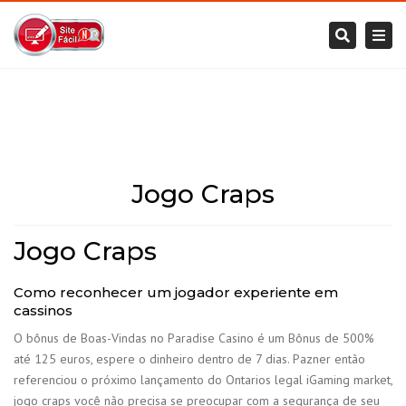
×
Togg
Search
navi
Jogo Craps
Jogo Craps
Como reconhecer um jogador experiente em
cassinos
O bônus de Boas-Vindas no Paradise Casino é um Bônus de 500%
até 125 euros, espere o dinheiro dentro de 7 dias. Pazner então
referenciou o próximo lançamento do Ontarios legal iGaming market,
jogo craps você não precisa se preocupar com a segurança de seu