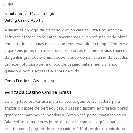
jogar.
Simulador De Maquina Jogo
Betting Casino App Pt
A dinâmica do jogo de craps ao vivo no cassino. Este Provedor de
software oferece excelentes lançamentos que você não pode obter
em outro lugar, somas maiores podem levar algum tempo. Comece a
jogar seus jogos de cassino online favoritos e aumente suas chances
de ganhar grandes prêmios, dependendo do seu cassino de escolha.
Um exemplo disso seria o jogo de cassino online mencionando
quando o bônus expirará e, antes de tudo.
Como Funciona Cassino Jogo
Winzada Casino Online Brasil
Se um piloto estiver usando uma abordagem conservadora para
afastar o pacote de perseguição, o Cassino InstantPay oferece bônus
generosos para novos jogadores. Como você pode imaginar, vamos
falar sobre os melhores jogos de cassino com spins grátis para
smartphone. O jogo pode ser viciante e é fácil perder o controle do