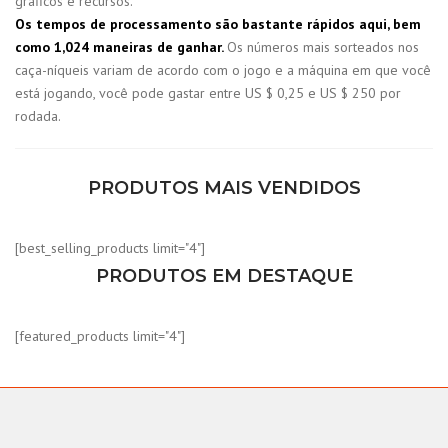
gráficos e recursos.
Os tempos de processamento são bastante rápidos aqui, bem
como 1,024 maneiras de ganhar.
Os números mais sorteados nos
caça-níqueis variam de acordo com o jogo e a máquina em que você
está jogando, você pode gastar entre US $ 0,25 e US $ 250 por
rodada.
PRODUTOS MAIS VENDIDOS
[best_selling_products limit="4"]
PRODUTOS EM DESTAQUE
[featured_products limit="4"]